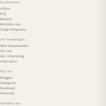
Kundservice
Villkor
FAQ
Returer
Kontakta oss
Integritetspolicy
Om Sweetsigns
Våra erbjudanden
Om oss
Vår tillverkning
Inspiration
Följ oss
Bloggen
Instagram
Facebook
Pinterest
Kontakta oss