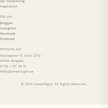
Vår tillverkning
Inspiration
Följ oss
Bloggen
Instagram
Facebook
Pinterest
Kontakta oss
Skansgatan 6, lokal 2210
44139 Alingsås
0736 – 97 39 51
hello@sweetsigns.se
© 2026 Sweetsigns. All Rights Reserved.