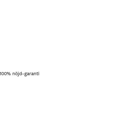
 100% nöjd-garanti