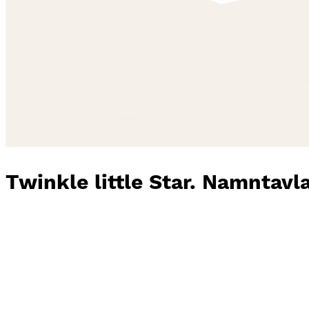
Twinkle little Star. Namntavla 