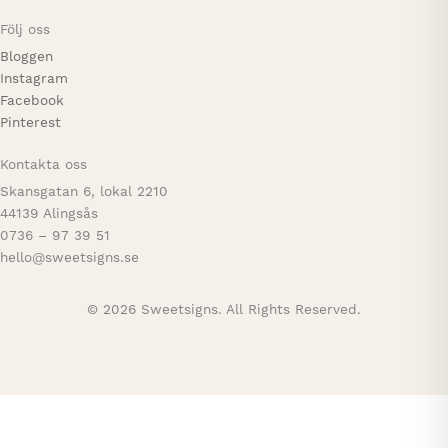
Följ oss
Bloggen
Instagram
Facebook
Pinterest
Kontakta oss
Skansgatan 6, lokal 2210
44139 Alingsås
0736 – 97 39 51
hello@sweetsigns.se
© 2026 Sweetsigns. All Rights Reserved.