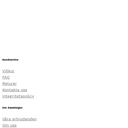
Kundservice
Villkor
FAQ
Returer
Kontakta oss
Integritetspolicy
Om Sweetsigns
Våra erbjudanden
Om oss