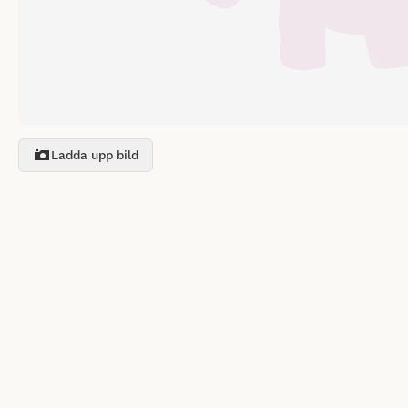
Ladda upp bild