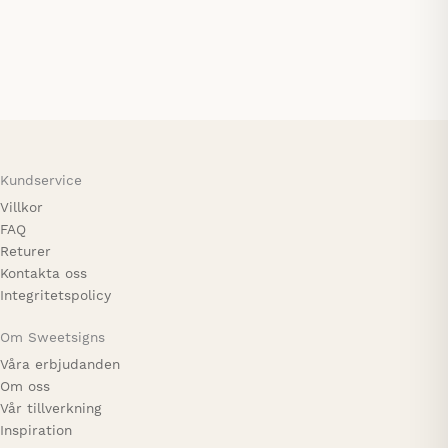
Kundservice
Villkor
FAQ
Returer
Kontakta oss
Integritetspolicy
Om Sweetsigns
Våra erbjudanden
Om oss
Vår tillverkning
Inspiration