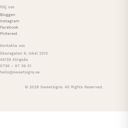
Följ oss
Bloggen
Instagram
Facebook
Pinterest
Kontakta oss
Skansgatan 6, lokal 2210
44139 Alingsås
0736 – 97 39 51
hello@sweetsigns.se
© 2026 Sweetsigns. All Rights Reserved.