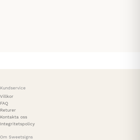
Kundservice
Villkor
FAQ
Returer
Kontakta oss
Integritetspolicy
Om Sweetsigns